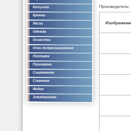
Производитель:
Катушки
Крючки
Изображени
Леска
Одежда
Оснастка
Очки поляризационные
Поплавок
Прикормка
Снаряжение
Спиннинг
Фидер
Электроника