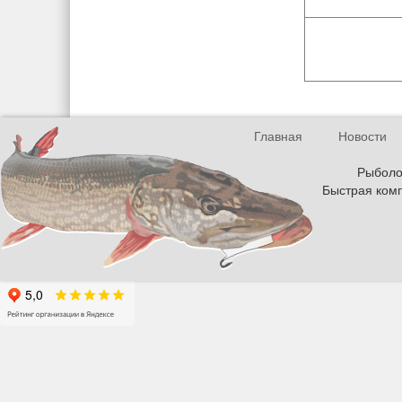
Главная
Новости
Рыболов
Быстрая комп