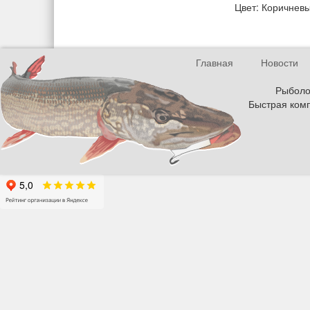
Цвет: Коричнев
Главная
Новости
Рыболов
Быстрая комп