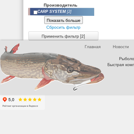
Производитель
CARP SYSTEM
[2]
Показать больше
Сбросить фильтр
Применить фильтр [2]
Главная
Новости
Рыболов
Быстрая комп