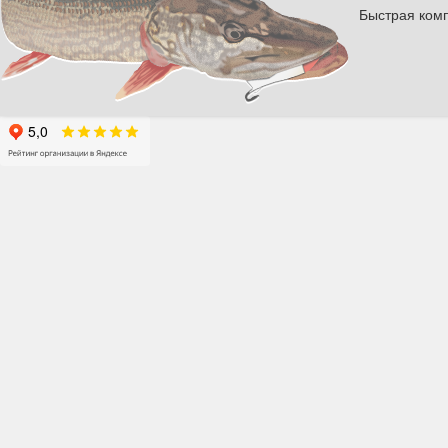
Быстрая комп