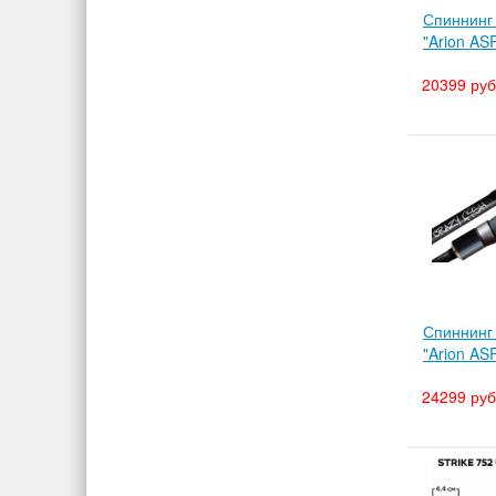
Спиннинг
"Arion A
20399 руб
Спиннинг
"Arion A
24299 руб