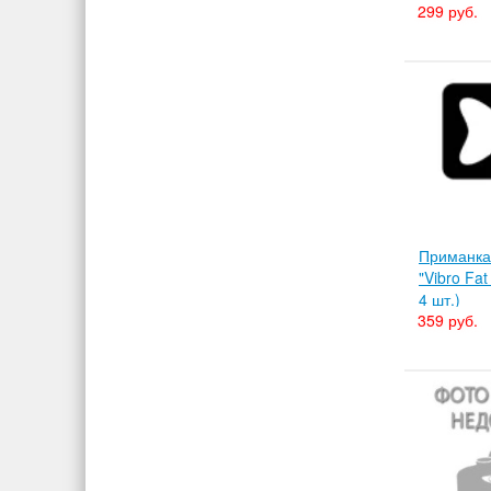
299 руб.
Приманка
"Vibro Fat
4 шт.)
359 руб.