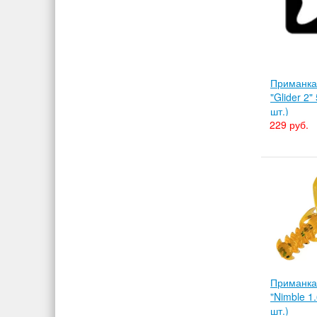
Приманка
"Glider 2"
шт.)
229 руб.
Приманка
"Nimble 1.
шт.)