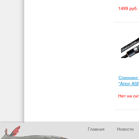
1499 руб.
Спиннинг
"Arion A
Нет на ск
Главная
Новости