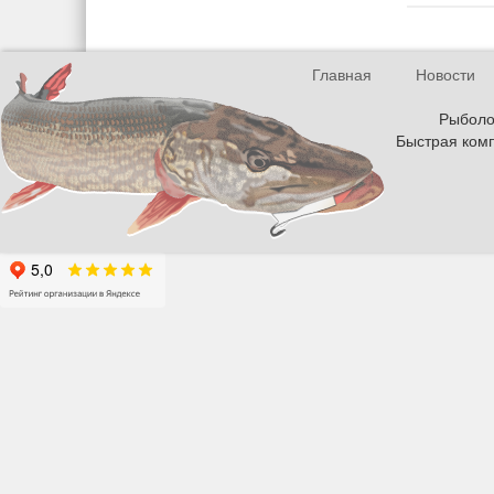
Главная
Новости
Рыболов
Быстрая комп