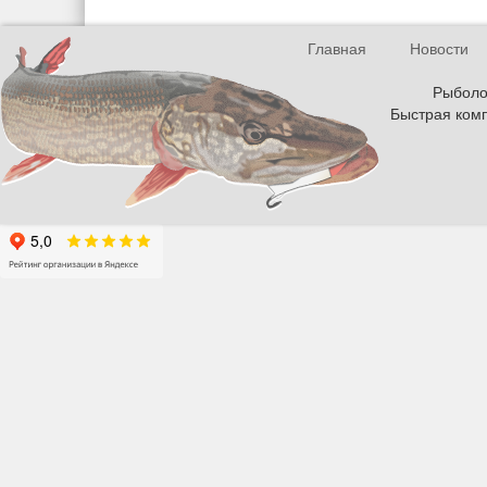
Главная
Новости
Рыболов
Быстрая комп