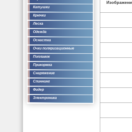
Изображени
Катушки
Крючки
Леска
Одежда
Оснастка
Очки поляризационные
Поплавок
Прикормка
Снаряжение
Спиннинг
Фидер
Электроника