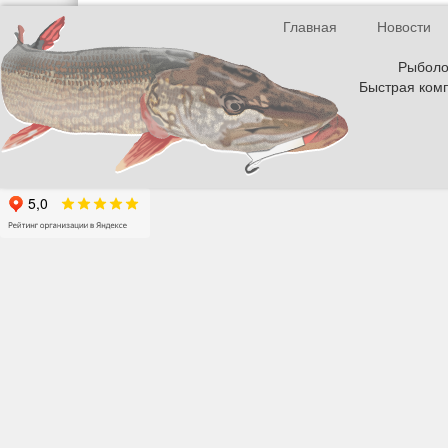
Главная
Новости
Рыболов
Быстрая комп