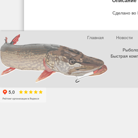
Описание
Сделано во
Главная
Новости
Рыболов
Быстрая комп