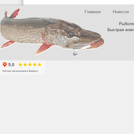
Главная
Новости
Рыболов
Быстрая комп