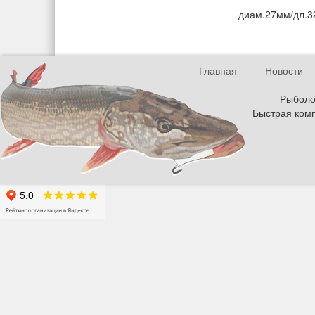
диам.27мм/дл.
Главная
Новости
Рыболов
Быстрая комп