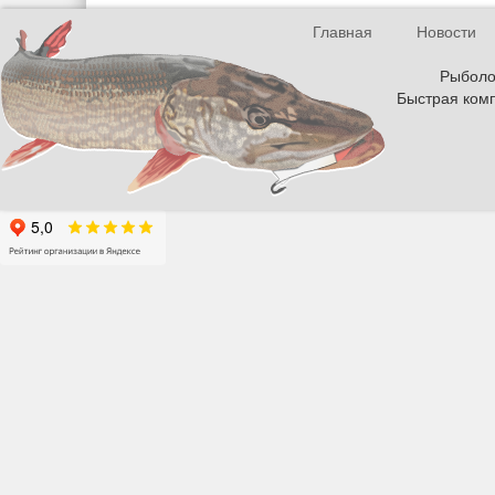
Главная
Новости
Рыболов
Быстрая комп