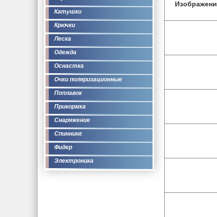
Изображени
Катушки
Крючки
Леска
Одежда
Оснастка
Очки поляризационные
Поплавок
Прикормка
Снаряжение
Спиннинг
Фидер
Электроника