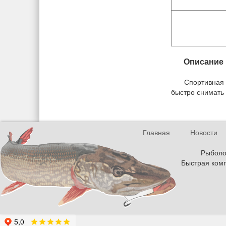
Описание
Спортивная 
быстро снимать 
Главная
Новости
Рыболов
Быстрая комп