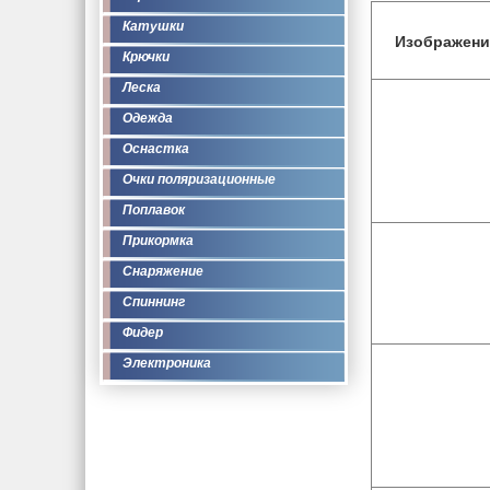
Катушки
Изображени
Крючки
Леска
Одежда
Оснастка
Очки поляризационные
Поплавок
Прикормка
Снаряжение
Спиннинг
Фидер
Электроника