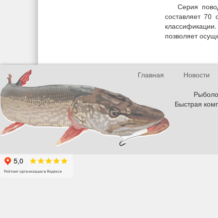
Серия пово
составляет 70 
классификации.
позволяет осущ
Главная
Новости
Рыболов
Быстрая комп