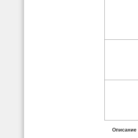
Описание