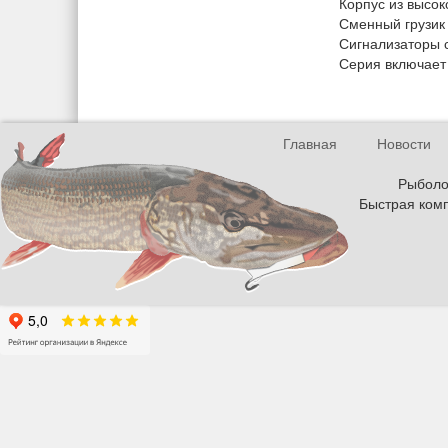
Корпус из высок
Сменный грузик 
Сигнализаторы с
Серия включает
Главная
Новости
Рыболов
Быстрая комп