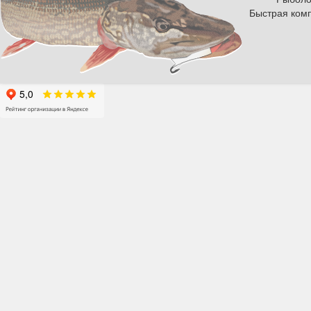
Быстрая комп