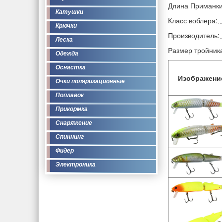
Длина Приманки
Катушки
Класс воблера:
Крючки
Производитель:
Леска
Размер тройник
Одежда
Оснастка
Изображени
Очки поляризационные
Поплавок
Прикормка
Снаряжение
Спиннинг
Фидер
Электроника