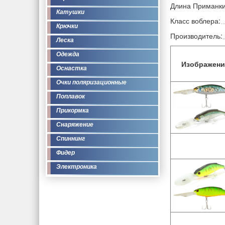
Длина Приманки
Катушки
Класс воблера:
Крючки
Производитель:
Леска
Одежда
Изображени
Оснастка
Очки поляризационные
Поплавок
Прикормка
Снаряжение
Спиннинг
Фидер
Электроника