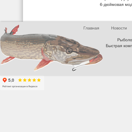
6-дюймовая мод
Главная
Новости
Рыболов
Быстрая комп